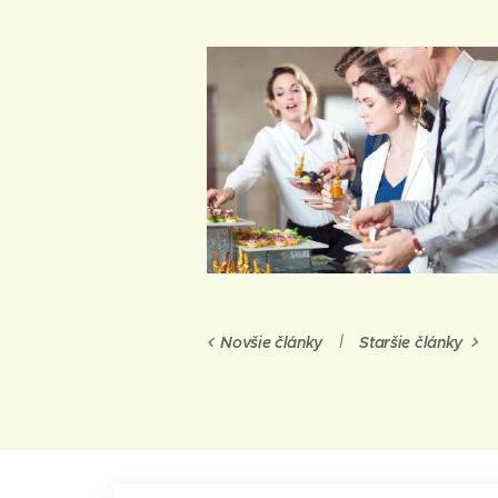
Novšie články
Staršie články