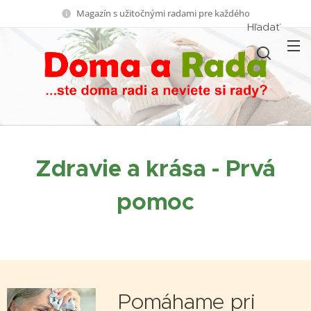
Magazín s užitočnými radami pre každého
Hľadať
Zdravie a krása - Prvá
pomoc
Pomáhame pri