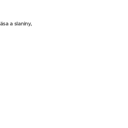
sa a slaniny,