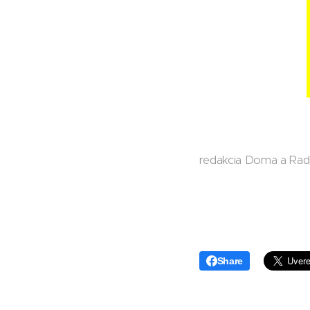
redakcia Doma a Rad
Share