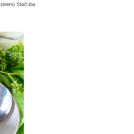
elenú. Stačí iba