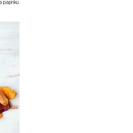
a papriku.