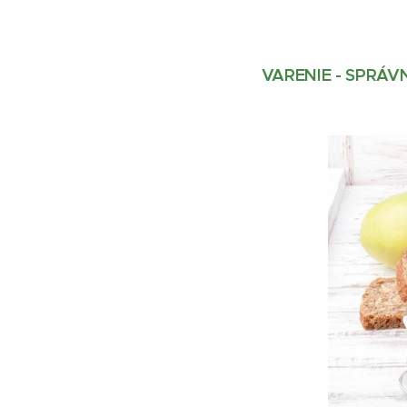
VARENIE - SPRÁVN