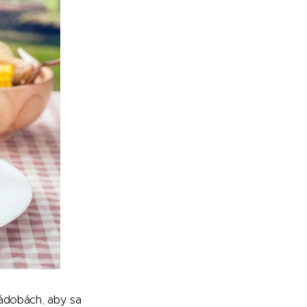
ádobách, aby sa