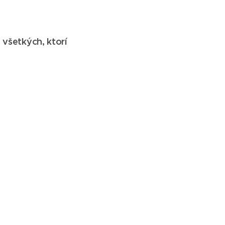
e všetkých, ktorí