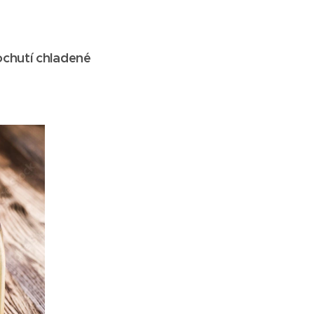
chutí chladené