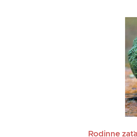
Rodinne zaťa