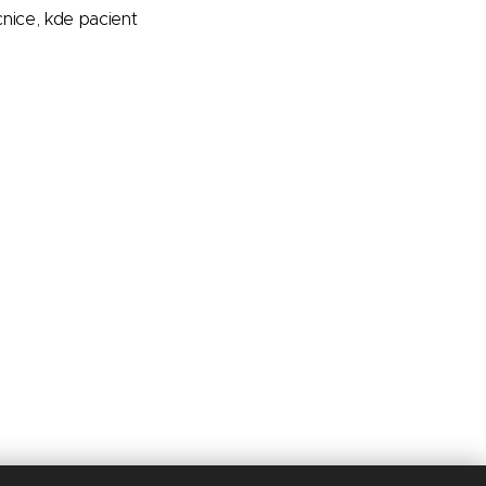
nice, kde pacient