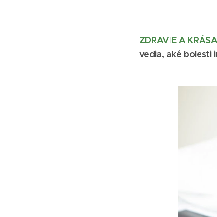
ZDRAVIE A KRÁSA
vedia, aké bolest