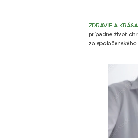
ZDRAVIE A KRÁSA 
prípadne život ohr
zo spoločenského 