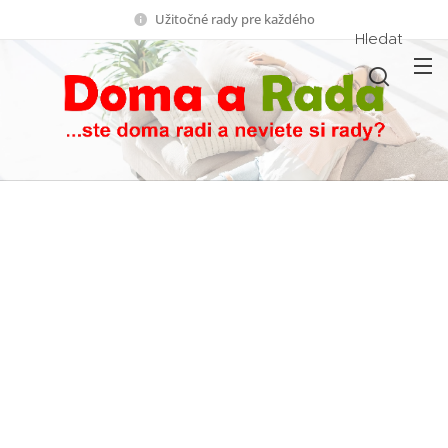
Užitočné rady pre každého
Hledat